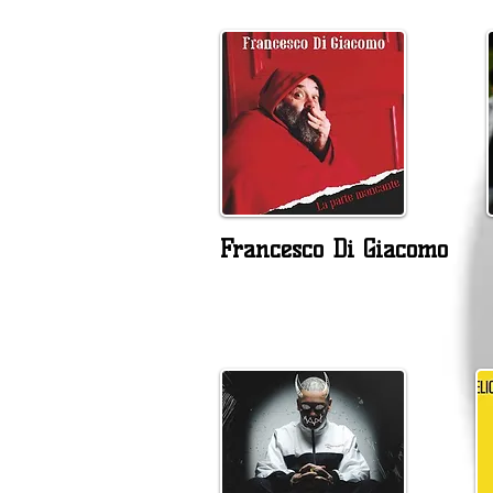
Francesco Di Giacomo