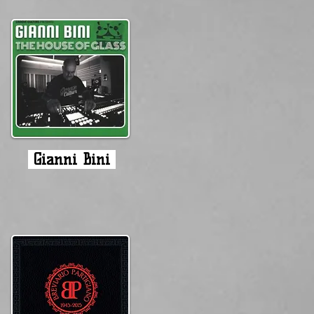
Gianni Bini