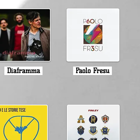
Diaframma
Paolo Fresu