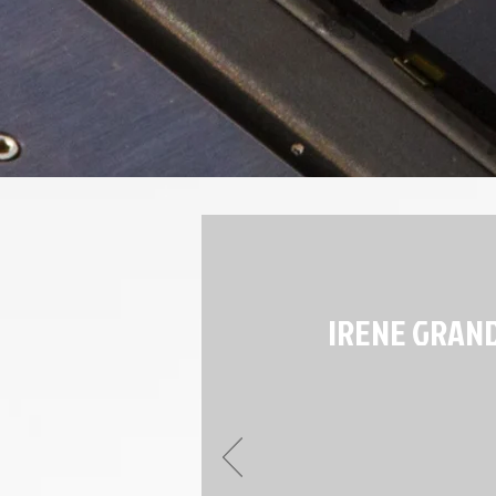
IRENE GRANDI