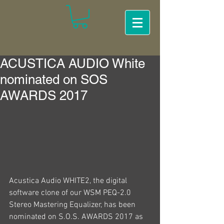
ACUSTICA AUDIO White
nominated on SOS
AWARDS 2017
Acustica Audio WHITE2, the digital 
software clone of our WSM PEQ-2.0 
Stereo Mastering Equalizer, has been 
nominated on S.O.S. AWARDS 2017 as 