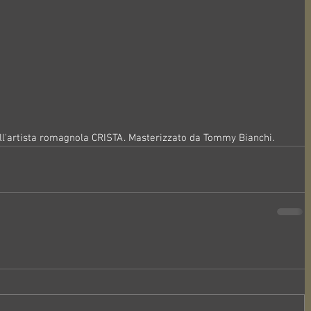
l'artista romagnola CRISTA. Masterizzato da Tommy Bianchi.