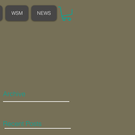
WSM
NEWS
Archive
Recent Posts