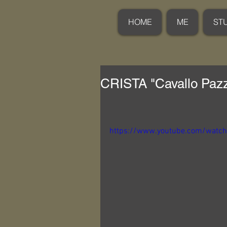
HOME
ME
ST
CRISTA "Cavallo Paz
https://www.youtube.com/watch