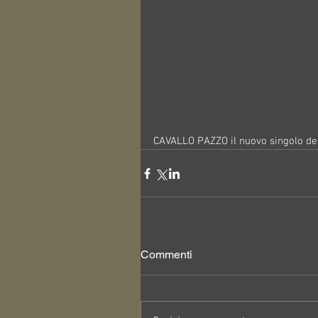
CAVALLO PAZZO il nuovo singolo del
Commenti