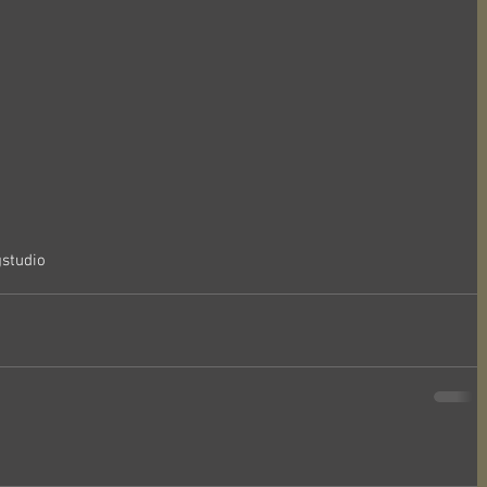
studio