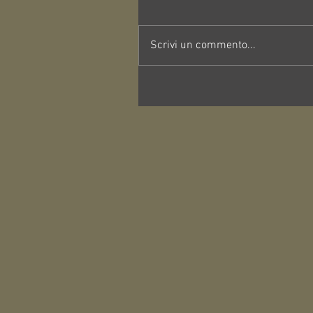
Scrivi un commento...