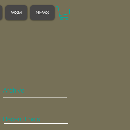
WSM
NEWS
Archive
Recent Posts