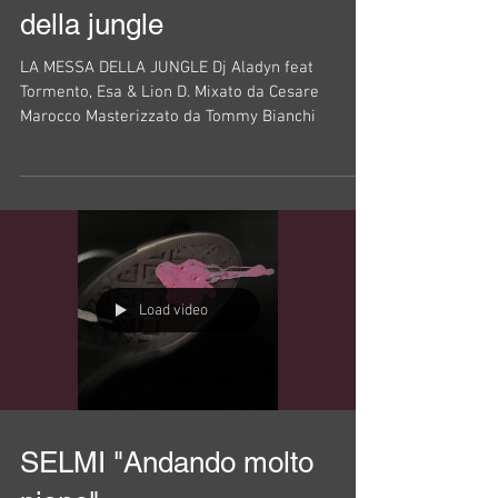
della jungle
LA MESSA DELLA JUNGLE Dj Aladyn feat
Tormento, Esa & Lion D. Mixato da Cesare
Marocco Masterizzato da Tommy Bianchi
Load video
SELMI "Andando molto