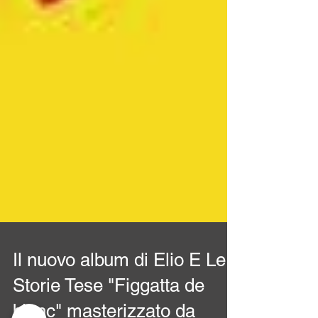
Il nuovo album di Elio E Le