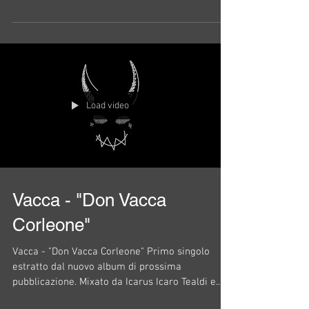
Load video
Vacca - "Don Vacca
Corleone"
Vacca - "Don Vacca Corleone" Primo singolo
estratto dal nuovo album di prossima
pubblicazione. Mixato da Icarus Icaro Tealdi e...