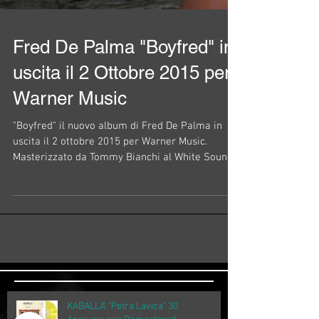
Fred De Palma "Boyfred" in
uscita il 2 Ottobre 2015 per
Warner Music
"Boyfred" il nuovo album di Fred De Palma in
uscita il 2 ottobre 2015 per Warner Music.
Masterizzato da Tommy Bianchi al White Sound...